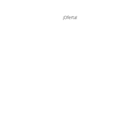
¡Oferta!