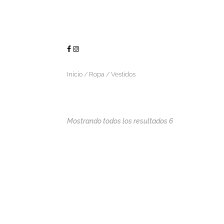
Inicio
/
Ropa
/ Vestidos
Mostrando todos los resultados 6