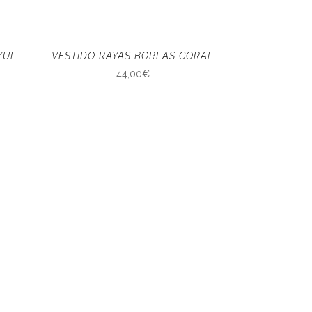
ZUL
VESTIDO RAYAS BORLAS CORAL
44,00
€