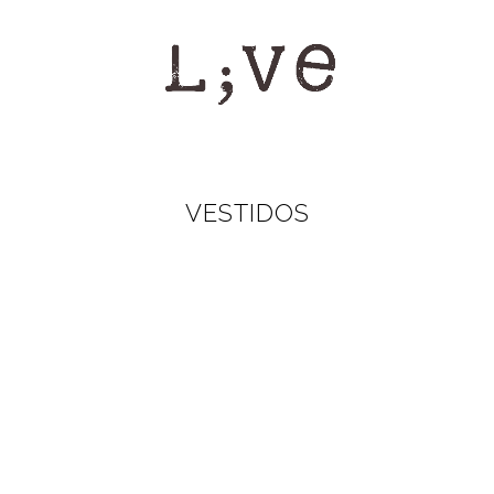
VESTIDOS