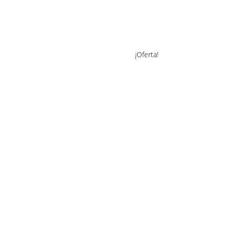
¡Oferta!