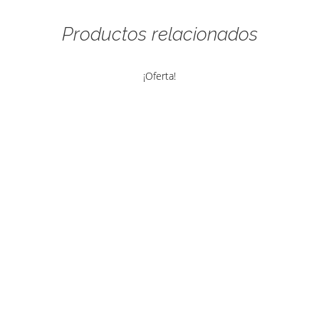
Productos relacionados
¡Oferta!