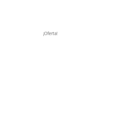
¡Oferta!