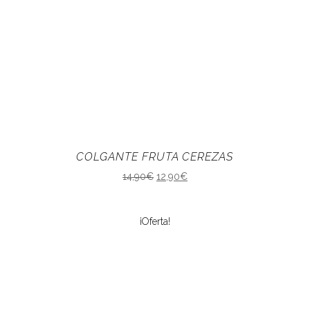
COLGANTE FRUTA CEREZAS
14,90
€
12,90
€
¡Oferta!