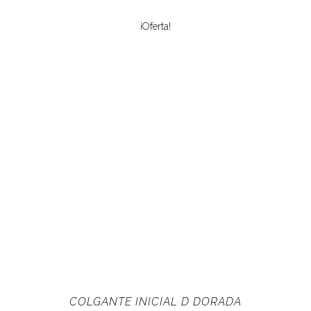
¡Oferta!
COLGANTE INICIAL D DORADA