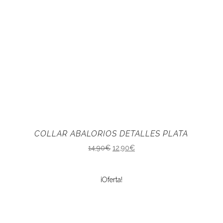
COLLAR ABALORIOS DETALLES PLATA
14,90
€
12,90
€
¡Oferta!