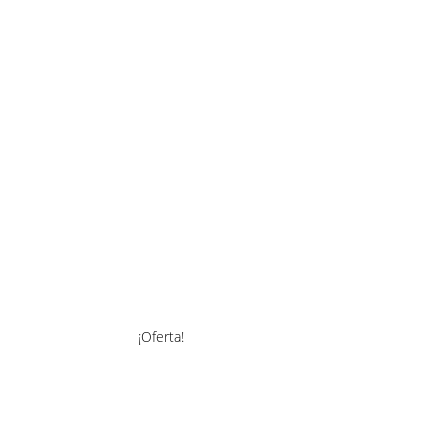
¡Oferta!