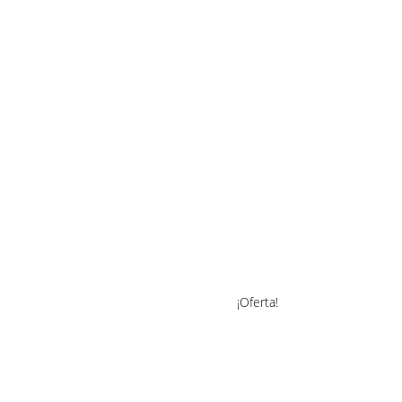
¡Oferta!