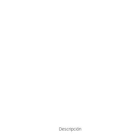
Descripción