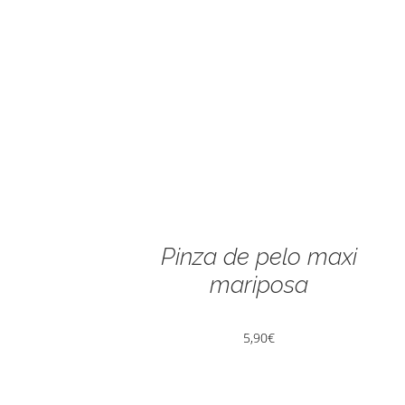
Pinza de pelo maxi
mariposa
5,90
€