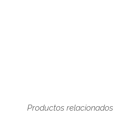
Productos relacionados