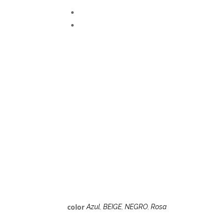
color
Azul
,
BEIGE
,
NEGRO
,
Rosa