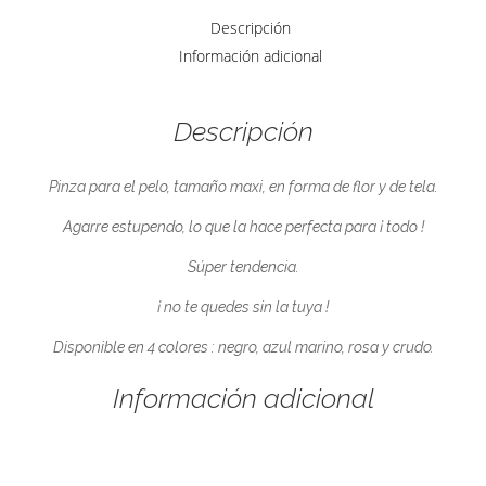
Descripción
Información adicional
Descripción
Pinza para el pelo, tamaño maxi, en forma de flor y de tela.
Agarre estupendo, lo que la hace perfecta para ¡ todo !
Súper tendencia.
¡ no te quedes sin la tuya !
Disponible en 4 colores : negro, azul marino, rosa y crudo.
Información adicional