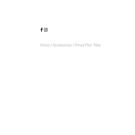
Inicio
/
Accesorios
/ Pinza Flor Tela