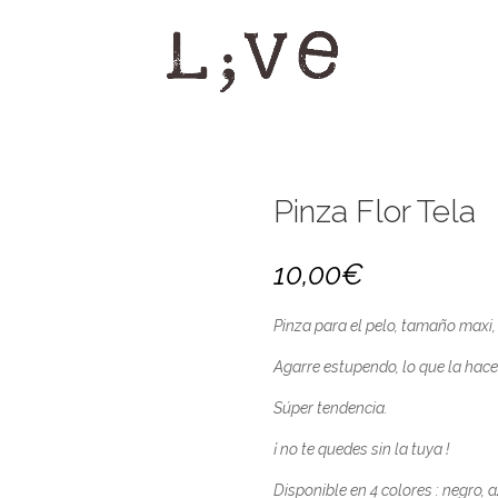
Pinza Flor Tela
10,00
€
Pinza para el pelo, tamaño maxi, 
Agarre estupendo, lo que la hace 
Súper tendencia.
¡ no te quedes sin la tuya !
Disponible en 4 colores : negro, a