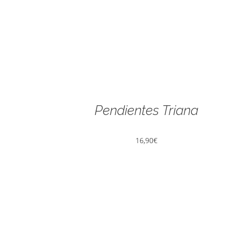
Pendientes Triana
16,90
€