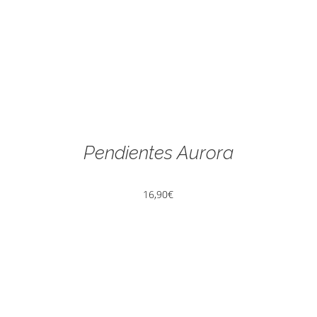
Pendientes Aurora
16,90
€