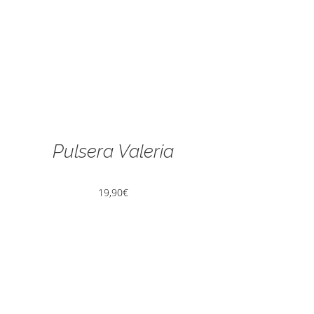
Pulsera Valeria
19,90
€