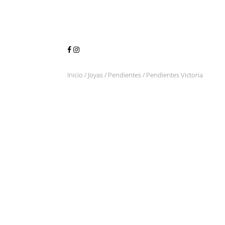
Inicio
/
Joyas
/
Pendientes
/ Pendientes Victoria