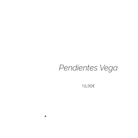
Pendientes Vega
16,90
€