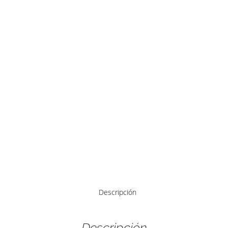
Descripción
Descripción