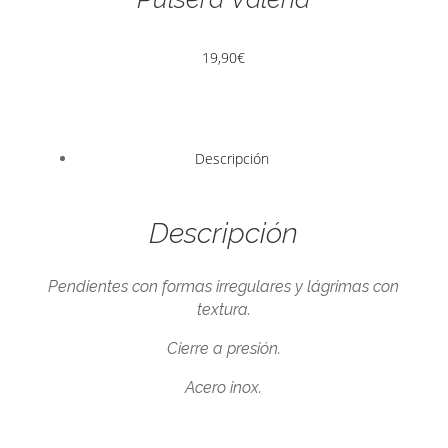
19,90
€
Descripción
Descripción
Pendientes con formas irregulares y lágrimas con
textura.
Cierre a presión.
Acero inox.