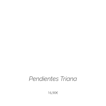
Pendientes Triana
16,90
€