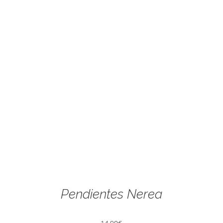
Pendientes Nerea