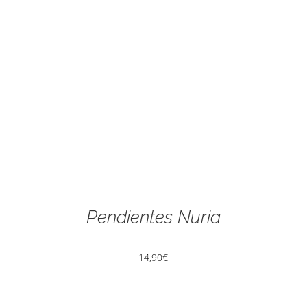
Pendientes Nuria
14,90
€