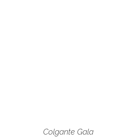
Colgante Gala