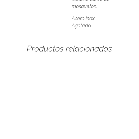
mosquetón.
Acero inox.
Agotado
Productos relacionados