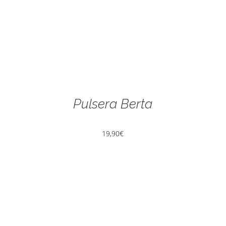
Pulsera Berta
19,90
€