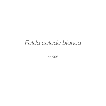
Falda calada blanca
44,90
€