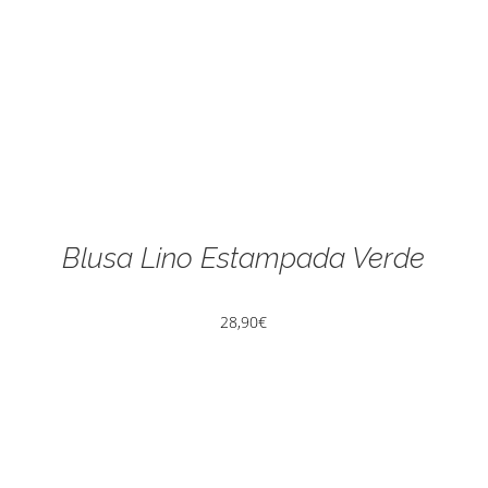
Blusa Lino Estampada Verde
28,90
€