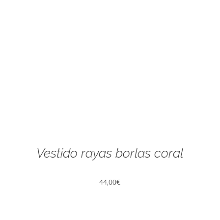
Vestido rayas borlas coral
44,00
€