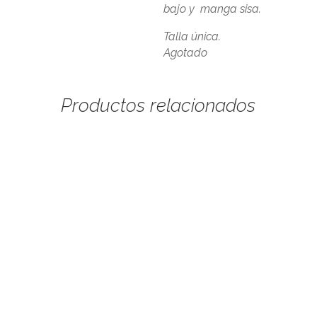
bajo y manga sisa.
Talla única.
Agotado
Productos relacionados