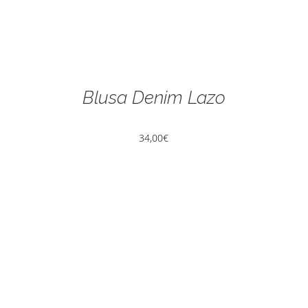
Blusa Denim Lazo
34,00
€