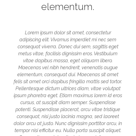
elementum.
Lorem ipsum dolor sit amet, consectetur
adipiscing elit. Vivamus imperdiet mi nec sem
consequat viverra. Donec dui sem, sagittis eget
metus vitae, facilisis dignissim eros. Vestibulum
vitae dapibus massa, eget aliquam libero.
Maecenas vel nibh hendrerit, venenatis augue
elementum, consequat dui. Maecenas sit amet
felis sit amet orci dapibus fringilla mattis sed tortor.
Pellentesque dictum ultrices diam, vitae volutpat
ipsum pharetra eget. Etiam maximus lorem id eros
cursus, at suscipit diam semper. Suspendisse
potenti. Suspendisse placerat, arcu vitae tristique
consequat, nisi justo lacinia magna, sed laoreet
dolor arcu at justo. Nunc dignissim porttitor arcu, in
tempor nisi efficitur eu. Nulla porta suscipit aliquet.